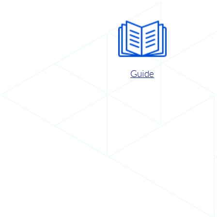
Guide