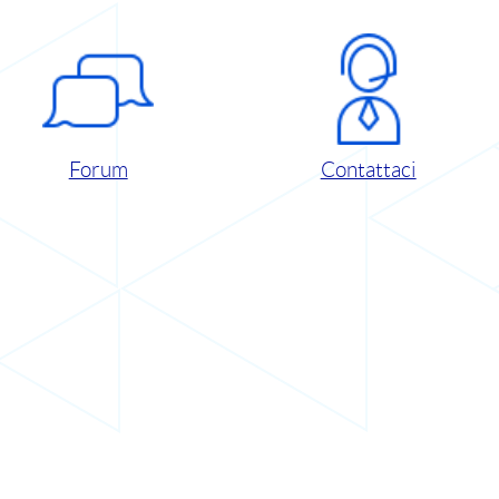
Forum
Contattaci