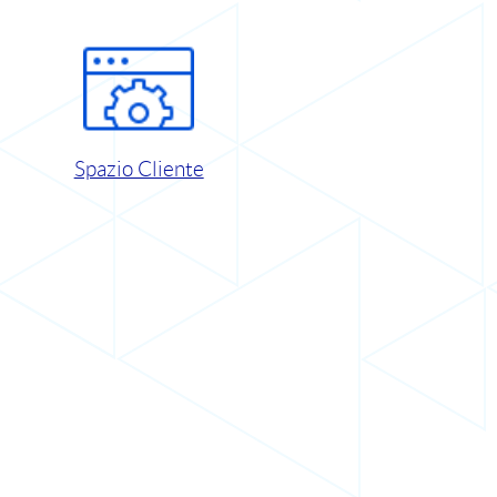
Spazio Cliente